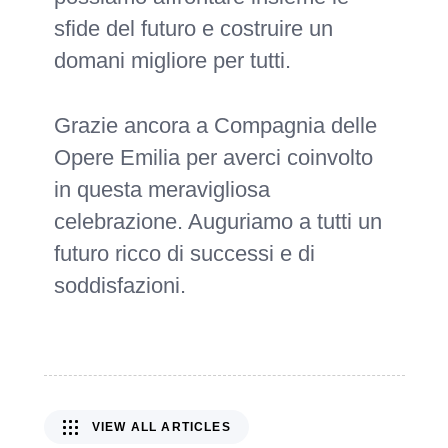
sfide del futuro e costruire un
domani migliore per tutti.
Grazie ancora a Compagnia delle
Opere Emilia per averci coinvolto
in questa meravigliosa
celebrazione. Auguriamo a tutti un
futuro ricco di successi e di
soddisfazioni.
VIEW ALL ARTICLES