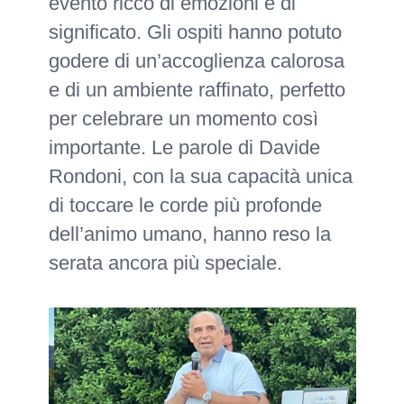
evento ricco di emozioni e di
significato. Gli ospiti hanno potuto
godere di un’accoglienza calorosa
e di un ambiente raffinato, perfetto
per celebrare un momento così
importante. Le parole di Davide
Rondoni, con la sua capacità unica
di toccare le corde più profonde
dell’animo umano, hanno reso la
serata ancora più speciale.