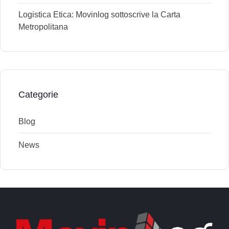
Logistica Etica: Movinlog sottoscrive la Carta
Metropolitana
Categorie
Blog
News