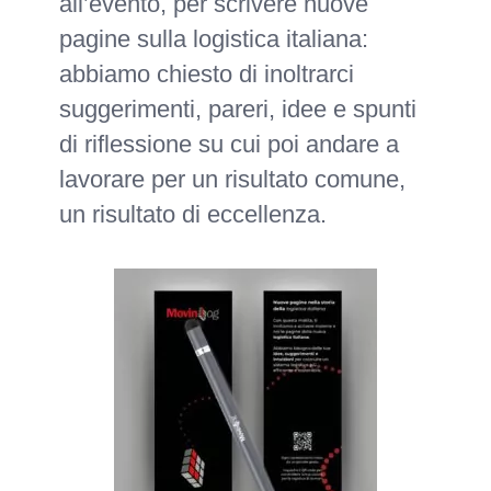
all’evento, per scrivere nuove
pagine sulla logistica italiana:
abbiamo chiesto di inoltrarci
suggerimenti, pareri, idee e spunti
di riflessione su cui poi andare a
lavorare per un risultato comune,
un risultato di eccellenza.