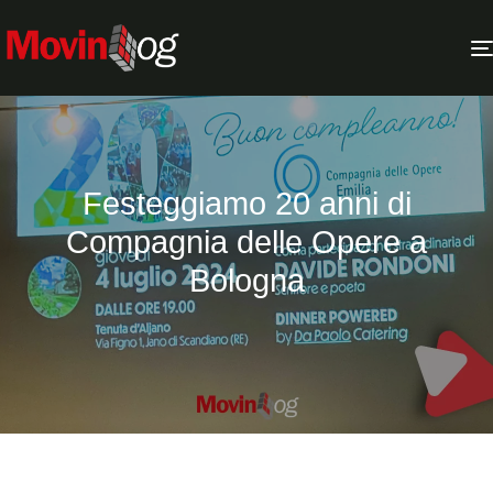
Festeggiamo 20 anni di
Compagnia delle Opere a
Bologna