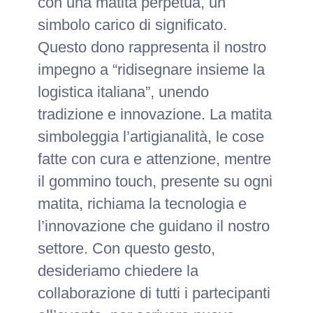
con una matita perpetua, un
simbolo carico di significato.
Questo dono rappresenta il nostro
impegno a “ridisegnare insieme la
logistica italiana”, unendo
tradizione e innovazione. La matita
simboleggia l’artigianalità, le cose
fatte con cura e attenzione, mentre
il gommino touch, presente su ogni
matita, richiama la tecnologia e
l’innovazione che guidano il nostro
settore. Con questo gesto,
desideriamo chiedere la
collaborazione di tutti i partecipanti