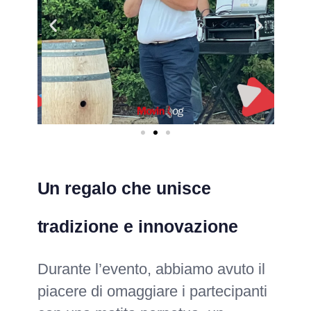
Un regalo che unisce
tradizione e innovazione
Durante l’evento, abbiamo avuto il
piacere di omaggiare i partecipanti