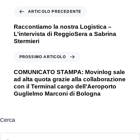
ARTICOLO PRECEDENTE
Raccontiamo la nostra Logistica –
L’intervista di ReggioSera a Sabrina
Stermieri
PROSSIMO ARTICOLO
COMUNICATO STAMPA: Movinlog sale
ad alta quota grazie alla collaborazione
con il Terminal cargo dell’Aeroporto
Guglielmo Marconi di Bologna
Cerca