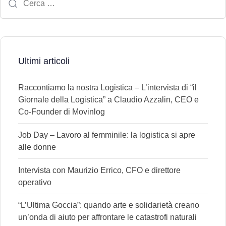
Ultimi articoli
Raccontiamo la nostra Logistica – L’intervista di “il
Giornale della Logistica” a Claudio Azzalin, CEO e
Co-Founder di Movinlog
Job Day – Lavoro al femminile: la logistica si apre
alle donne
Intervista con Maurizio Errico, CFO e direttore
operativo
“L’Ultima Goccia”: quando arte e solidarietà creano
un’onda di aiuto per affrontare le catastrofi naturali