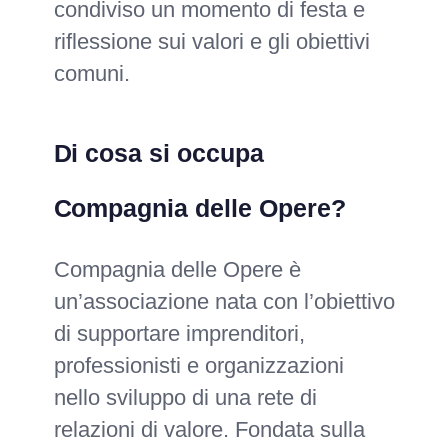
condiviso un momento di festa e
riflessione sui valori e gli obiettivi
comuni.
Di cosa si occupa
Compagnia delle Opere?
Compagnia delle Opere è
un’associazione nata con l’obiettivo
di supportare imprenditori,
professionisti e organizzazioni
nello sviluppo di una rete di
relazioni di valore. Fondata sulla