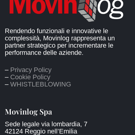
Rendendo funzionali e innovative le
complessità, Movinlog rappresenta un
partner strategico per incrementare le
performance delle aziende.
–
Privacy Policy
–
Cookie Policy
–
WHISTLEBLOWING
Movinlog Spa
Sede legale via lombardia, 7
42124 Reggio nell’Emilia