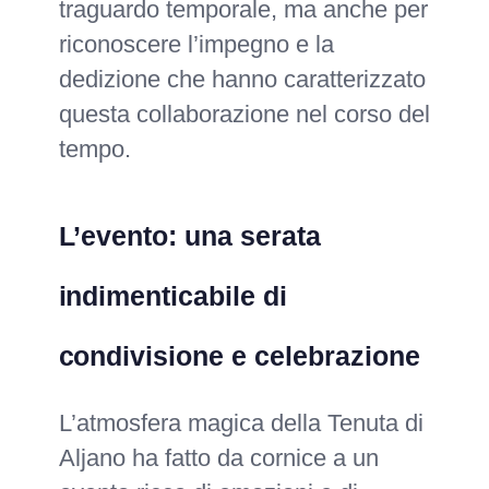
traguardo temporale, ma anche per
riconoscere l’impegno e la
dedizione che hanno caratterizzato
questa collaborazione nel corso del
tempo.
L’evento: una serata
indimenticabile di
condivisione e celebrazione
L’atmosfera magica della Tenuta di
Aljano ha fatto da cornice a un