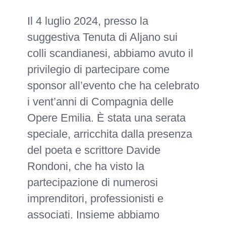
Il 4 luglio 2024, presso la
suggestiva Tenuta di Aljano sui
colli scandianesi, abbiamo avuto il
privilegio di partecipare come
sponsor all’evento che ha celebrato
i vent’anni di Compagnia delle
Opere Emilia. È stata una serata
speciale, arricchita dalla presenza
del poeta e scrittore Davide
Rondoni, che ha visto la
partecipazione di numerosi
imprenditori, professionisti e
associati. Insieme abbiamo