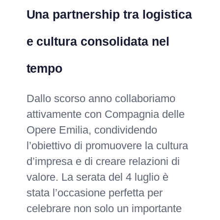
Una partnership tra logistica
e cultura consolidata nel
tempo
Dallo scorso anno collaboriamo
attivamente con Compagnia delle
Opere Emilia, condividendo
l’obiettivo di promuovere la cultura
d’impresa e di creare relazioni di
valore. La serata del 4 luglio è
stata l’occasione perfetta per
celebrare non solo un importante