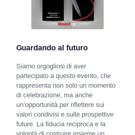
Guardando al futuro
Siamo orgogliosi di aver
partecipato a questo evento, che
rappresenta non solo un momento
di celebrazione, ma anche
un’opportunità per riflettere sui
valori condivisi e sulle prospettive
future. La fiducia reciproca e la
volontà di costruire insieme un