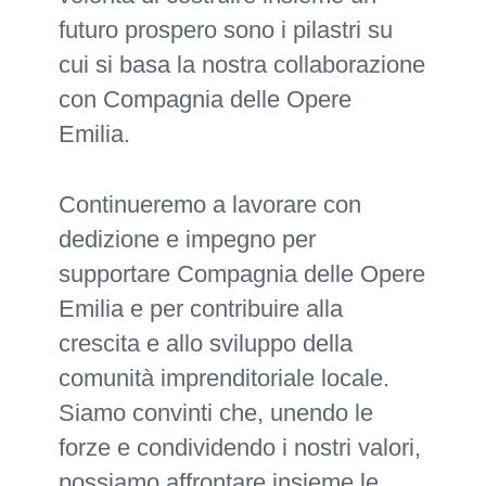
futuro prospero sono i pilastri su
cui si basa la nostra collaborazione
con Compagnia delle Opere
Emilia.
Continueremo a lavorare con
dedizione e impegno per
supportare Compagnia delle Opere
Emilia e per contribuire alla
crescita e allo sviluppo della
comunità imprenditoriale locale.
Siamo convinti che, unendo le
forze e condividendo i nostri valori,
possiamo affrontare insieme le