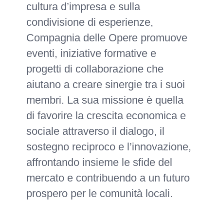
cultura d’impresa e sulla
condivisione di esperienze,
Compagnia delle Opere promuove
eventi, iniziative formative e
progetti di collaborazione che
aiutano a creare sinergie tra i suoi
membri. La sua missione è quella
di favorire la crescita economica e
sociale attraverso il dialogo, il
sostegno reciproco e l’innovazione,
affrontando insieme le sfide del
mercato e contribuendo a un futuro
prospero per le comunità locali.