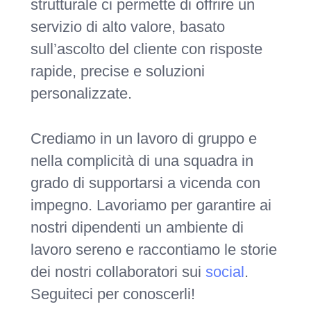
strutturale ci permette di offrire un
servizio di alto valore, basato
sull’ascolto del cliente con risposte
rapide, precise e soluzioni
personalizzate.
Crediamo in un lavoro di gruppo e
nella complicità di una squadra in
grado di supportarsi a vicenda con
impegno. Lavoriamo per garantire ai
nostri dipendenti un ambiente di
lavoro sereno e raccontiamo le storie
dei nostri collaboratori sui
social
.
Seguiteci per conoscerli!