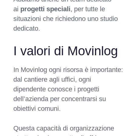
ai
progetti speciali
, per tutte le
situazioni che richiedono uno studio
dedicato.
I valori di Movinlog
In Movinlog ogni risorsa è importante:
dal cantiere agli uffici, ogni
dipendente conosce i progetti
dell’azienda per concentrarsi su
obiettivi comuni.
Questa capacità di organizzazione