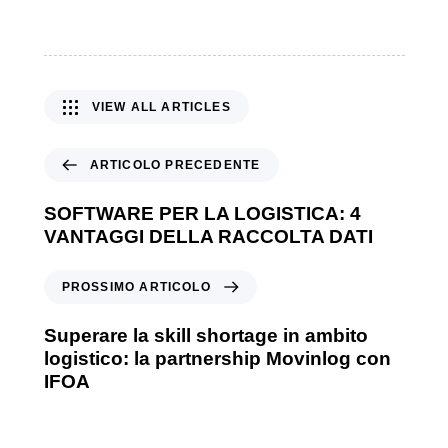
VIEW ALL ARTICLES
ARTICOLO PRECEDENTE
SOFTWARE PER LA LOGISTICA: 4
VANTAGGI DELLA RACCOLTA DATI
PROSSIMO ARTICOLO
Superare la skill shortage in ambito
logistico: la partnership Movinlog con
IFOA