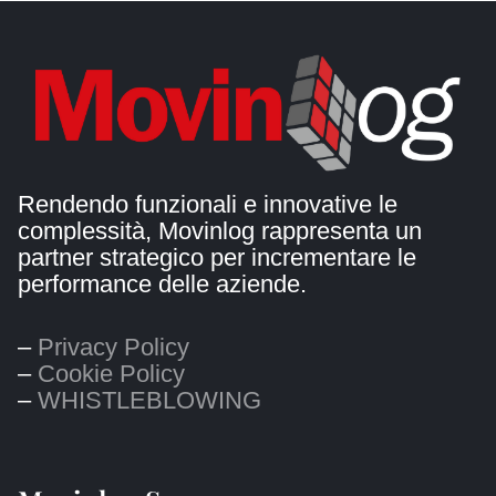
Rendendo funzionali e innovative le
complessità, Movinlog rappresenta un
partner strategico per incrementare le
performance delle aziende.
–
Privacy Policy
–
Cookie Policy
–
WHISTLEBLOWING