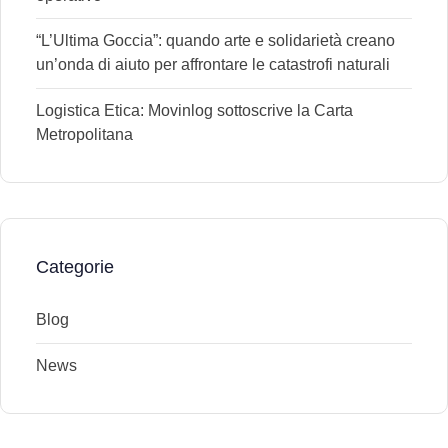
“L’Ultima Goccia”: quando arte e solidarietà creano
un’onda di aiuto per affrontare le catastrofi naturali
Logistica Etica: Movinlog sottoscrive la Carta
Metropolitana
Categorie
Blog
News