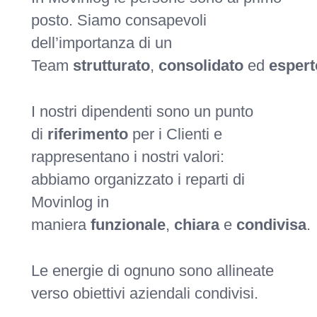
posto. Siamo consapevoli
dell’importanza di un
Team
strutturato
,
consolidato
ed
espert
I nostri dipendenti sono un punto
di
riferimento
per i Clienti e
rappresentano i nostri valori:
abbiamo organizzato i reparti di
Movinlog in
maniera
funzionale
,
chiara
e
condivisa
.
Le energie di ognuno sono allineate
verso obiettivi aziendali condivisi.