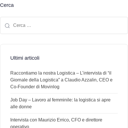
Cerca
Ultimi articoli
Raccontiamo la nostra Logistica – L’intervista di “il
Giornale della Logistica” a Claudio Azzalin, CEO e
Co-Founder di Movinlog
Job Day – Lavoro al femminile: la logistica si apre
alle donne
Intervista con Maurizio Errico, CFO e direttore
operativo