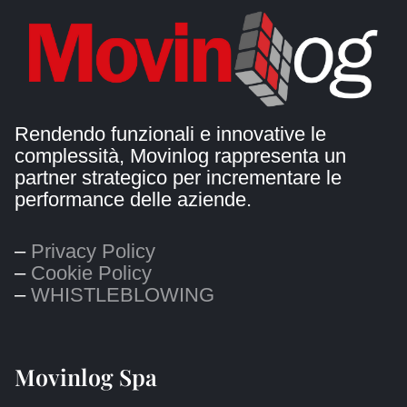
Rendendo funzionali e innovative le
complessità, Movinlog rappresenta un
partner strategico per incrementare le
performance delle aziende.
–
Privacy Policy
–
Cookie Policy
–
WHISTLEBLOWING
Movinlog Spa