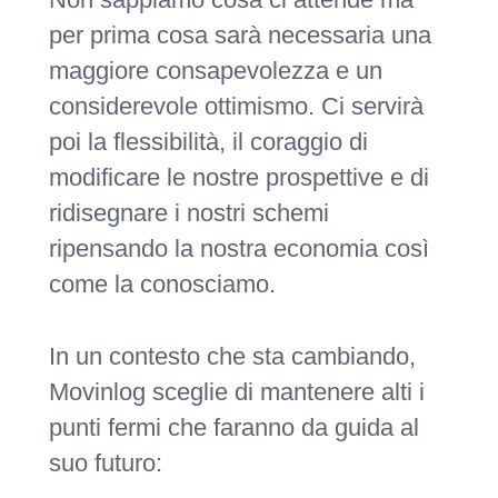
per prima cosa sarà necessaria una
maggiore consapevolezza e un
considerevole ottimismo. Ci servirà
poi la flessibilità, il coraggio di
modificare le nostre prospettive e di
ridisegnare i nostri schemi
ripensando la nostra economia così
come la conosciamo.
In un contesto che sta cambiando,
Movinlog sceglie di mantenere alti i
punti fermi che faranno da guida al
suo futuro: