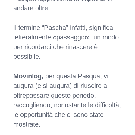
andare oltre.
Il termine “Pascha” infatti, significa
letteralmente «passaggio»: un modo
per ricordarci che rinascere è
possibile.
Movinlog,
per questa Pasqua, vi
augura (e si augura) di riuscire a
oltrepassare questo periodo,
raccogliendo, nonostante le difficoltà,
le opportunità che ci sono state
mostrate.