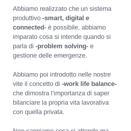
Abbiamo realizzato che un sistema
produttivo
-smart, digital e
connected-
è possibile, abbiamo
imparato cosa si intende quando si
parla di
-problem solving-
e
gestione delle emergenze.
Abbiamo poi introdotto nelle nostre
vite il concetto di
-work life balance-
che dimostra l’importanza di saper
bilanciare la propria vita lavorativa
con quella privata.
Non sappiamo cosa ci attende ma