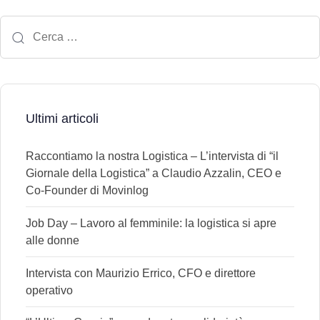
Ultimi articoli
Raccontiamo la nostra Logistica – L’intervista di “il
Giornale della Logistica” a Claudio Azzalin, CEO e
Co-Founder di Movinlog
Job Day – Lavoro al femminile: la logistica si apre
alle donne
Intervista con Maurizio Errico, CFO e direttore
operativo