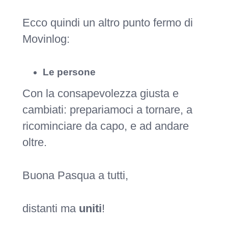
Ecco quindi un altro punto fermo di
Movinlog:
Le persone
Con la consapevolezza giusta e
cambiati: prepariamoci a tornare, a
ricominciare da capo, e ad andare
oltre.
Buona Pasqua a tutti,
distanti ma
uniti
!