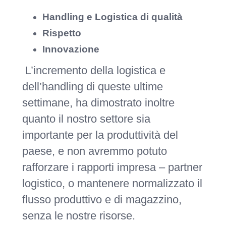
Handling e Logistica di qualità
Rispetto
Innovazione
L’incremento della logistica e
dell’handling di queste ultime
settimane, ha dimostrato inoltre
quanto il nostro settore sia
importante per la produttività del
paese, e non avremmo potuto
rafforzare i rapporti impresa – partner
logistico, o mantenere normalizzato il
flusso produttivo e di magazzino,
senza le nostre risorse.