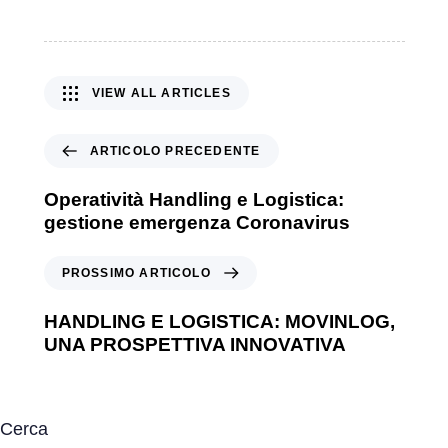
VIEW ALL ARTICLES
ARTICOLO PRECEDENTE
Operatività Handling e Logistica:
gestione emergenza Coronavirus
PROSSIMO ARTICOLO
HANDLING E LOGISTICA: MOVINLOG,
UNA PROSPETTIVA INNOVATIVA
Cerca